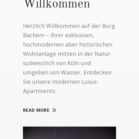
Willkommen
Herzlich Willkommen auf der Burg
Bachem – Ihrer exklusiven,
hochmodernen aber historischen
Wohnanlage mitten in der Natur
südwestlich von Köln und
umgeben von Wasser. Entdecken
Sie unsere modernen Luxus-
Apartments.
READ MORE