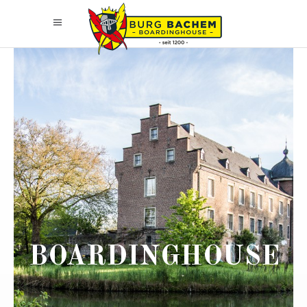
BOARDINGHOUSE